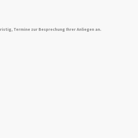
ristig, Termine zur Besprechung Ihrer Anliegen an.