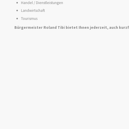
Handel / Dienstleistungen
Landwirtschaft
Tourismus
Bürgermeister Roland Tibi bietet Ihnen jederzeit, auch kurzf