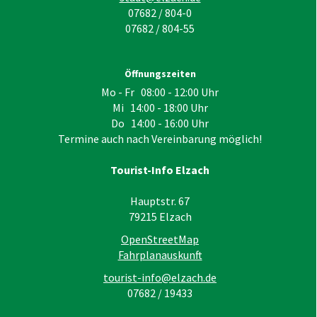
07682 / 804-0
07682 / 804-55
Öffnungszeiten
Mo - Fr 08:00 - 12:00 Uhr
Mi 14:00 - 18:00 Uhr
Do 14:00 - 16:00 Uhr
Termine auch nach Vereinbarung möglich!
Tourist-Info Elzach
Hauptstr. 67
79215
Elzach
OpenStreetMap
Fahrplanauskunft
tourist-info@elzach.de
07682 / 19433