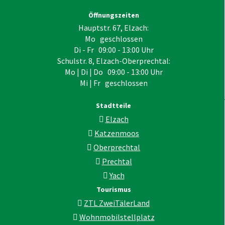
Öffnungszeiten
Hauptstr. 67, Elzach:
Mo geschlossen
Di - Fr 09:00 - 13:00 Uhr
Schulstr. 8, Elzach-Oberprechtal:
Mo | Di | Do 09:00 - 13:00 Uhr
Mi | Fr geschlossen
Stadtteile
Elzach
Katzenmoos
Oberprechtal
Prechtal
Yach
Tourismus
ZTL ZweiTälerLand
Wohnmobilstellplatz