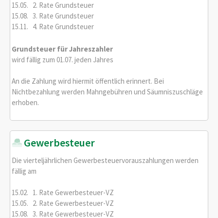
15.05. 2. Rate Grundsteuer
15.08. 3. Rate Grundsteuer
15.11. 4. Rate Grundsteuer
Grundsteuer für Jahreszahler
wird fällig zum 01.07. jeden Jahres
An die Zahlung wird hiermit öffentlich erinnert. Bei
Nichtbezahlung werden Mahngebühren und Säumniszuschläge
erhoben.
Gewerbesteuer
Die vierteljährlichen Gewerbesteuervorauszahlungen werden
fällig am
15.02. 1. Rate Gewerbesteuer-VZ
15.05. 2. Rate Gewerbesteuer-VZ
15.08. 3. Rate Gewerbesteuer-VZ