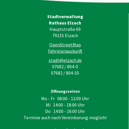
Stadtverwaltung
Rathaus Elzach
Hauptstraße 69
79215
Elzach
OpenStreetMap
Fahrplanauskunft
stadt@elzach.de
07682 / 804-0
07682 / 804-55
Öffnungszeiten
Mo - Fr 08:00 - 12:00 Uhr
Mi 14:00 - 18:00 Uhr
Do 14:00 - 16:00 Uhr
Termine auch nach Vereinbarung möglich!