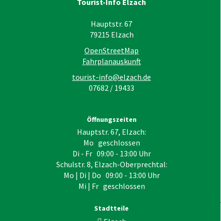
Tourist-Info Elzach
Hauptstr. 67
79215
Elzach
OpenStreetMap
Fahrplanauskunft
tourist-info@elzach.de
07682 / 19433
Öffnungszeiten
Hauptstr. 67, Elzach:
Mo geschlossen
Di - Fr 09:00 - 13:00 Uhr
Schulstr. 8, Elzach-Oberprechtal:
Mo | Di | Do 09:00 - 13:00 Uhr
Mi | Fr geschlossen
Stadtteile