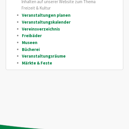
Inhalten auf unserer Website zum Thema
Freizeit & Kultur
Veranstaltungen planen
Veranstaltungskalender
Vereinsverzeichnis
Freibäder
Museen
Bücherei
Veranstaltungsräume
Märkte & Feste