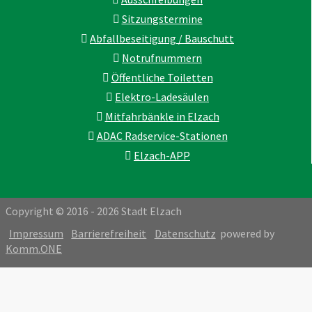
Sitzungstermine
Abfallbeseitigung / Bauschutt
Notrufnummern
Öffentliche Toiletten
Elektro-Ladesäulen
Mitfahrbänkle in Elzach
ADAC Radservice-Stationen
Elzach-APP
Copyright © 2016 - 2026 Stadt Elzach
Impressum
Barrierefreiheit
Datenschutz
powered by
Komm.ONE