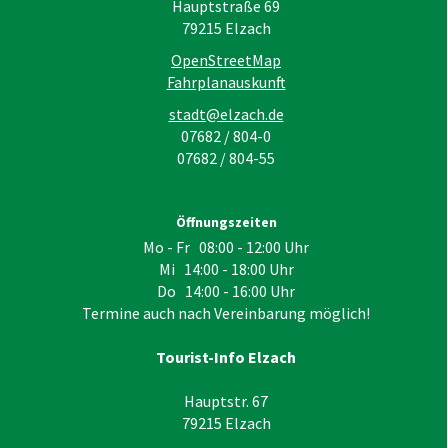
Hauptstraße 69
79215
Elzach
OpenStreetMap
Fahrplanauskunft
stadt@elzach.de
07682 / 804-0
07682 / 804-55
Öffnungszeiten
Mo - Fr 08:00 - 12:00 Uhr
Mi 14:00 - 18:00 Uhr
Do 14:00 - 16:00 Uhr
Termine auch nach Vereinbarung möglich!
Tourist-Info Elzach
Hauptstr. 67
79215
Elzach