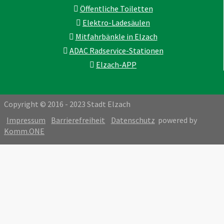
Öffentliche Toiletten
Elektro-Ladesäulen
Mitfahrbänkle in Elzach
ADAC Radservice-Stationen
Elzach-APP
Copyright © 2016 - 2023 Stadt Elzach
Impressum
Barrierefreiheit
Datenschutz
powered by
Komm.ONE