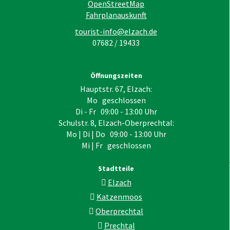
OpenStreetMap
Fahrplanauskunft
tourist-info@elzach.de
07682 / 19433
Öffnungszeiten
Hauptstr. 67, Elzach:
Mo geschlossen
Di - Fr 09:00 - 13:00 Uhr
Schulstr. 8, Elzach-Oberprechtal:
Mo | Di | Do 09:00 - 13:00 Uhr
Mi | Fr geschlossen
Stadtteile
Elzach
Katzenmoos
Oberprechtal
Prechtal