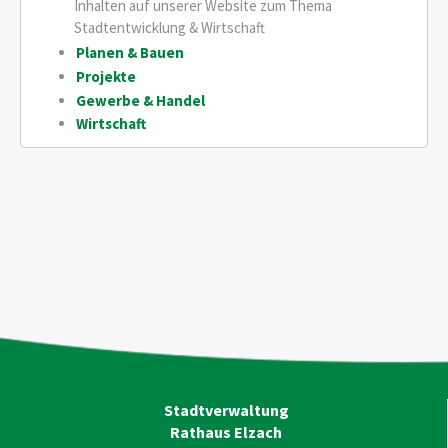
Inhalten auf unserer Website zum Thema
Stadtentwicklung & Wirtschaft
Planen & Bauen
Projekte
Gewerbe & Handel
Wirtschaft
Stadtverwaltung
Rathaus Elzach