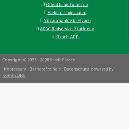
Öffentliche Toiletten
Elektro-Ladesäulen
Mitfahrbänkle in Elzach
ADAC Radservice-Stationen
Elzach-APP
Copyright © 2023 - 2026 Stadt Elzach
Impressum
Barrierefreiheit
Datenschutz
powered by
Komm.ONE