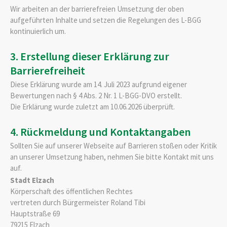
Wir arbeiten an der barrierefreien Umsetzung der oben
aufgeführten Inhalte und setzen die Regelungen des L-BGG
kontinuierlich um.
3. Erstellung dieser Erklärung zur
Barrierefreiheit
Diese Erklärung wurde am 14. Juli 2023 aufgrund eigener
Bewertungen nach § 4 Abs. 2 Nr. 1 L-BGG-DVO erstellt.
Die Erklärung wurde zuletzt am 10.06.2026 überprüft.
4. Rückmeldung und Kontaktangaben
Sollten Sie auf unserer Webseite auf Barrieren stoßen oder Kritik
an unserer Umsetzung haben, nehmen Sie bitte Kontakt mit uns
auf.
Stadt Elzach
Körperschaft des öffentlichen Rechtes
vertreten durch Bürgermeister Roland Tibi
Hauptstraße 69
79215 Elzach