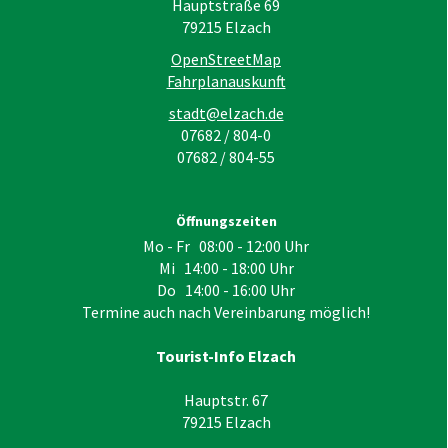
Hauptstraße 69
79215
Elzach
OpenStreetMap
Fahrplanauskunft
stadt@elzach.de
07682 / 804-0
07682 / 804-55
Öffnungszeiten
Mo - Fr 08:00 - 12:00 Uhr
Mi 14:00 - 18:00 Uhr
Do 14:00 - 16:00 Uhr
Termine auch nach Vereinbarung möglich!
Tourist-Info Elzach
Hauptstr. 67
79215
Elzach