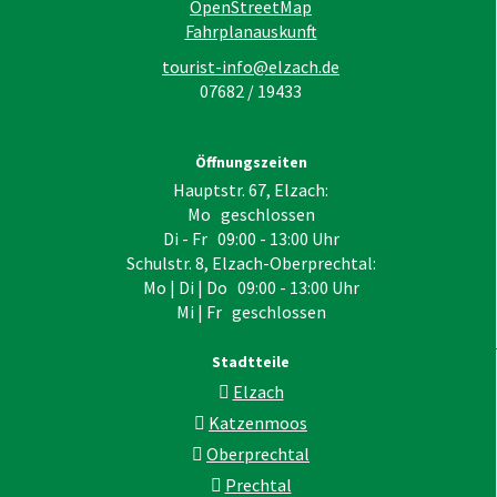
OpenStreetMap
Fahrplanauskunft
tourist-info@elzach.de
07682 / 19433
Öffnungszeiten
Hauptstr. 67, Elzach:
Mo geschlossen
Di - Fr 09:00 - 13:00 Uhr
Schulstr. 8, Elzach-Oberprechtal:
Mo | Di | Do 09:00 - 13:00 Uhr
Mi | Fr geschlossen
Stadtteile
Elzach
Katzenmoos
Oberprechtal
Prechtal