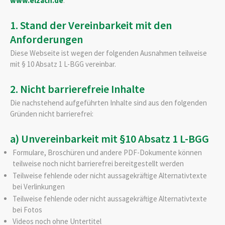
www.elzach.de
.
1. Stand der Vereinbarkeit mit den
Anforderungen
Diese Webseite ist wegen der folgenden Ausnahmen teilweise
mit § 10 Absatz 1 L-BGG vereinbar.
2. Nicht barrierefreie Inhalte
Die nachstehend aufgeführten Inhalte sind aus den folgenden
Gründen nicht barrierefrei:
a) Unvereinbarkeit mit §10 Absatz 1 L-BGG
Formulare, Broschüren und andere PDF-Dokumente können
teilweise noch nicht barrierefrei bereitgestellt werden
Teilweise fehlende oder nicht aussagekräftige Alternativtexte
bei Verlinkungen
Teilweise fehlende oder nicht aussagekräftige Alternativtexte
bei Fotos
Videos noch ohne Untertitel