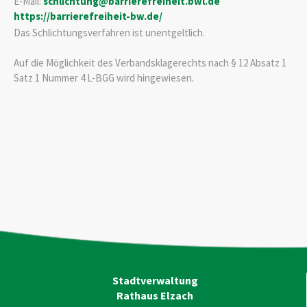
E-Mail:
schlichtung@barrierefreiheit.bwl.de
https://barrierefreiheit-bw.de/
Das Schlichtungsverfahren ist unentgeltlich.
Auf die Möglichkeit des Verbandsklagerechts nach § 12 Absatz 1
Satz 1 Nummer 4 L-BGG wird hingewiesen.
Stadtverwaltung
Rathaus Elzach